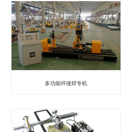
多功能环缝焊专机