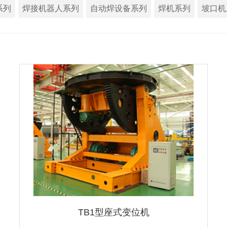
系列
焊接机器人系列
自动焊设备系列
焊机系列
坡口机
TB1型座式变位机