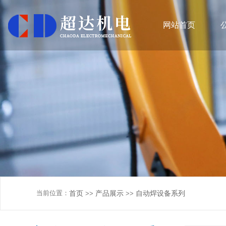
网站首页
当前位置：
首页
产品展示
自动焊设备系列
>>
>>