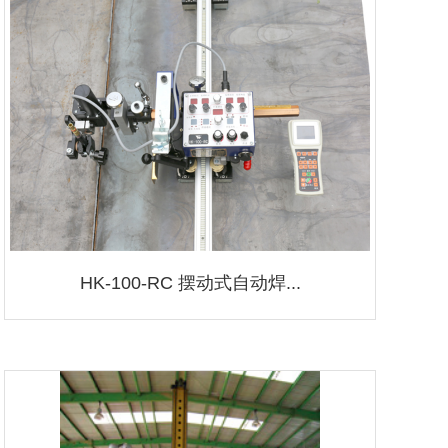
HK-100-RC 摆动式自动焊...