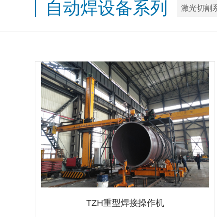
自动焊设备系列
激光切割
TZH重型焊接操作机