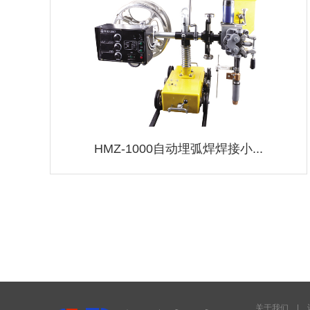
HMZ-1000自动埋弧焊焊接小...
关于我们