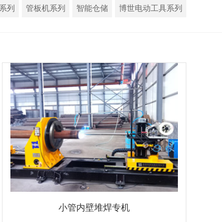
系列
管板机系列
智能仓储
博世电动工具系列
小管内壁堆焊专机