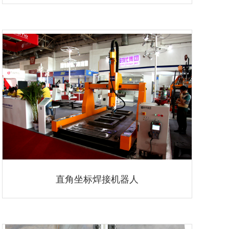
直角坐标焊接机器人