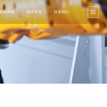
销售网络
技术支持
联系我们