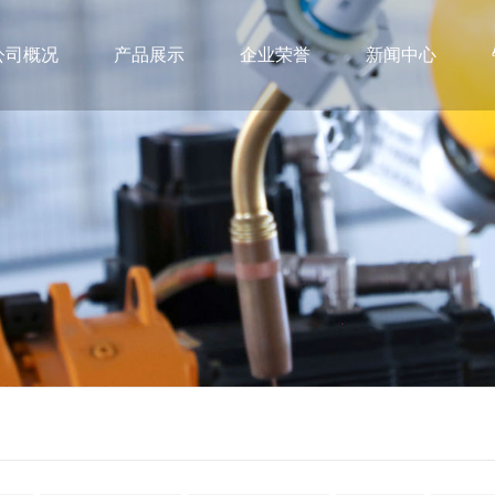
公司概况
产品展示
企业荣誉
新闻中心