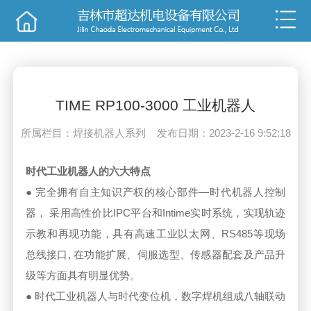
销售
技术
TIME RP100-3000 工业机器人
所属栏目：焊接机器人系列 发布日期：2023-2-16 9:52:18
时代工业机器人的六大特点
● 完全拥有自主知识产权的核心部件—时代机器人控制
器， 采用高性价比IPC平台和Intime实时系统，实现轨迹
示教和再现功能，具有高速工业以太网、RS485等现场
总线接口, 在功能扩展、伺服选型、传感器配套及产品升
级等方面具有明显优势。
● 时代工业机器人与时代变位机，数字焊机组成八轴联动