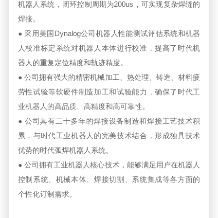
机器人系统，闭环控制周期为200us，可实现复杂焊缝的
焊接。
● 采用美国Dynalog公司机器人性能测试评估系统和机器
人校准标定系统对机器人本体进行校准，提高了时代机
器人的重复定位精度和轨迹精度。
● 公司拥有强大的精密机械加工、热处理、铸造、材料疲
劳性试验等软硬件制造加工和试验能力，确保了时代工
业机器人的高品质、高精度和高可靠性。
● 公司具有二十多年的焊接设备制造和焊接工艺技术积
累，与时代工业机器人的完美技术结合，形成独具技术
优势的时代弧焊机器人系统。
● 公司拥有工业机器人核心技术，能够满足用户在机器人
控制系统、机械本体、焊接切割、系统集成等各方面的
个性化订制需求。