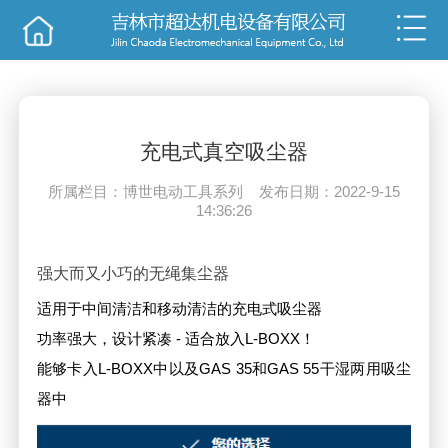
销售
技术
充电式真空吸尘器
所属栏目：博世电动工具系列 发布日期：2022-9-15
14:36:26
强大而又小巧的无绳集尘器
适用于中间清洁和移动清洁的充电式吸尘器
功率强大，设计紧凑 - 适合放入L-BOXX！
能够卡入L-BOXX中以及GAS 35和GAS 55干湿两用吸尘
器中