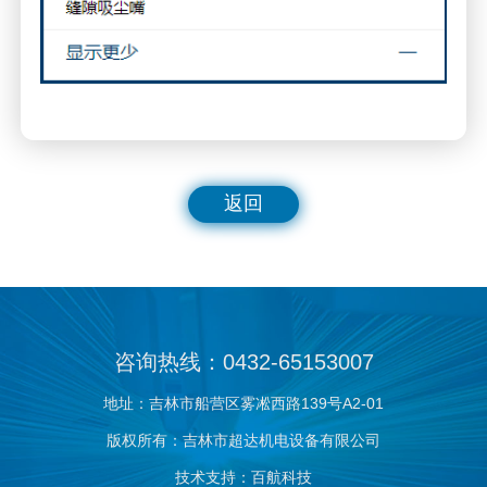
返回
咨询热线：0432-65153007
地址：吉林市船营区雾凇西路139号A2-01
版权所有：吉林市超达机电设备有限公司
技术支持：百航科技