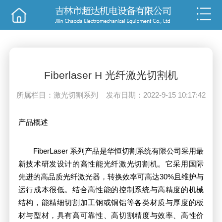
销售
技术
Fiberlaser H 光纤激光切割机
所属栏目：激光切割系列 发布日期：2022-9-15 10:17:42
产品概述
FiberLaser 系列产品是华恒切割系统有限公司采用最
新技术研发设计的高性能光纤激光切割机。它采用国际
先进的高品质光纤激光器，转换效率可高达30%且维护与
运行成本很低。结合高性能的控制系统与高精度的机械
结构，能精细切割加工钢或铜铝等各类材质与厚度的板
材与型材，具有高可靠性、高切割精度与效率、高性价