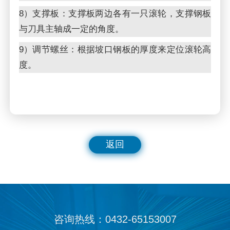
8）支撑板：支撑板两边各有一只滚轮，支撑钢板
与刀具主轴成一定的角度。
9）调节螺丝：根据坡口钢板的厚度来定位滚轮高
度。
返回
咨询热线：0432-65153007