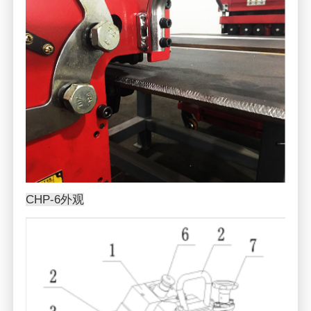
CHP-6外观