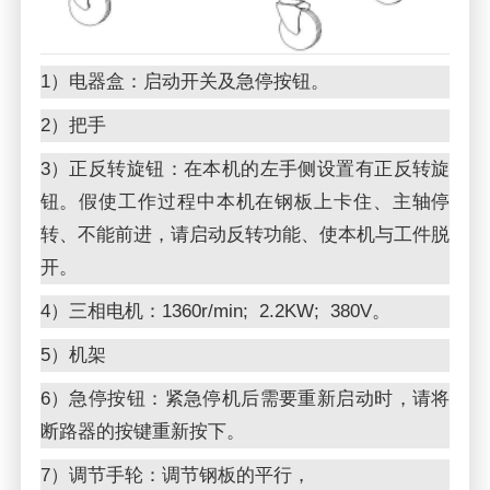
1）电器盒：启动开关及急停按钮。
2）把手
3）正反转旋钮：在本机的左手侧设置有正反转旋
钮。假使工作过程中本机在钢板上卡住、主轴停
转、不能前进，请启动反转功能、使本机与工件脱
开。
4）三相电机：1360r/min; 2.2KW; 380V。
5）机架
6）急停按钮：紧急停机后需要重新启动时，请将
断路器的按键重新按下。
7）调节手轮：调节钢板的平行，