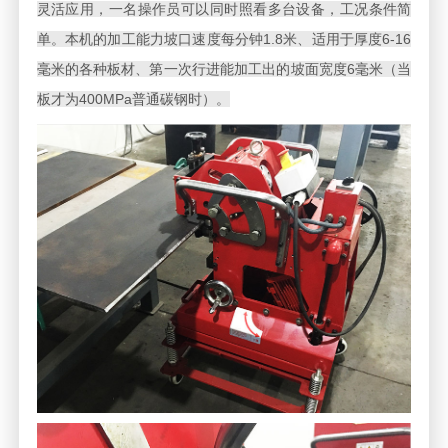
灵活应用，一名操作员可以同时照看多台设备，工况条件简
单。本机的加工能力坡口速度每分钟1.8米、适用于厚度6-16
毫米的各种板材、第一次行进能加工出的坡面宽度6毫米（当
板才为400MPa普通碳钢时）。