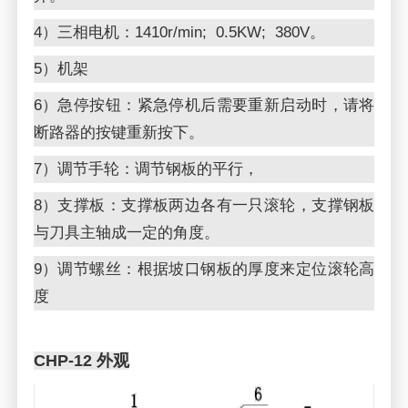
4）三相电机：1410r/min; 0.5KW; 380V。
5）机架
6）急停按钮：紧急停机后需要重新启动时，请将
断路器的按键重新按下。
7）调节手轮：调节钢板的平行，
8）支撑板：支撑板两边各有一只滚轮，支撑钢板
与刀具主轴成一定的角度。
9）调节螺丝：根据坡口钢板的厚度来定位滚轮高
度
CHP-12 外观