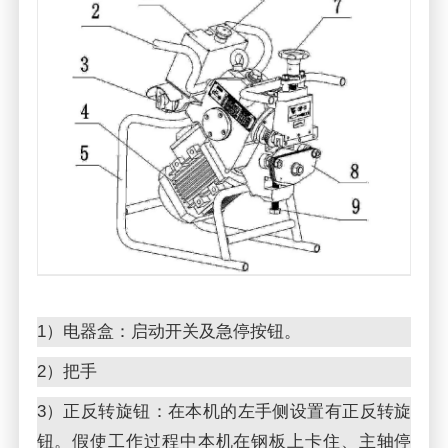
1）电器盒：启动开关及急停按钮。
2）把手
3）正反转旋钮：在本机的左手侧设置有正反转旋
钮。假使工作过程中本机在钢板上卡住、主轴停