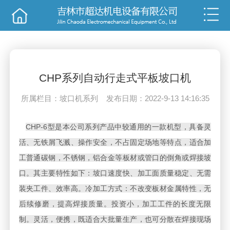
销售
技术
CHP系列自动行走式平板坡口机
所属栏目：坡口机系列 发布日期：2022-9-13 14:16:35
CHP-6型是本公司系列产品中较通用的一款机型，具备灵
活、无铁屑飞溅、操作安全，不占固定场地等特点，适合加
工普通碳钢，不锈钢，铝合金等板材或管口的倒角或焊接坡
口。其主要特性如下：坡口速度快、加工面质量稳定、无需
装夹工件、效率高。冷加工方式：不改变板材金属特性，无
后续修磨，提高焊接质量。投资小，加工工件的长度无限
制。灵活，便携，既适合大批量生产，也可分散在焊接现场