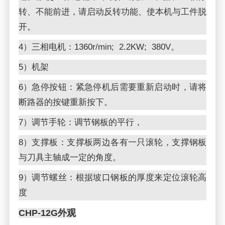
转、不能前进，请启动反转功能、使本机与工件脱
开。
4）三相电机：1360r/min; 2.2KW; 380V。
5）机架
6）急停按钮：紧急停机后需要重新启动时，请将
断路器的按键重新按下。
7）调节手轮：调节钢板的平行，
8）支撑板：支撑板两边各有一只滚轮，支撑钢板
与刀具主轴成一定的角度。
9）调节螺丝：根据坡口钢板的厚度来定位滚轮高
度
CHP-12G外观