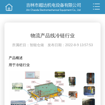
销售
技术
物流产品线冷链行业
所属栏目：智能仓储 发布日期：2022-8-9 13:57:53
产品概述
用于冷链行业