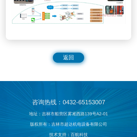
返回
咨询热线：0432-65153007
地址：吉林市船营区雾凇西路139号A2-01
版权所有：吉林市超达机电设备有限公司
技术支持：百航科技