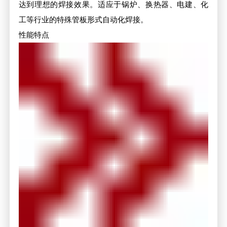
达到理想的焊接效果。适应于锅炉、换热器、电建、化
工等行业的特殊管板形式自动化焊接。
性能特点