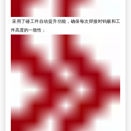
采用了碰工件自动提升功能，确保每次焊接时钨极和工
件高度的一致性；