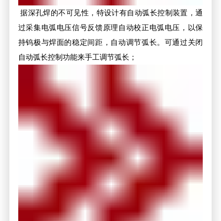
据深孔焊的不可见性，特设计有自动弧长控制装置，通
过采集电弧电压信号反馈原理自动校正电弧电压，以保
持钨极与焊面的稳定间距，自动调节弧长。可通过关闭
自动弧长控制功能来手工调节弧长；