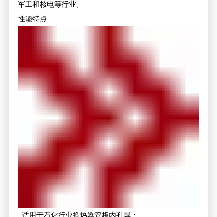
军工和核电等行业。
性能特点
适用于石化行业换热器管板内孔焊；