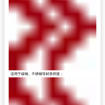
适用于碳钢、不锈钢等材质焊接；