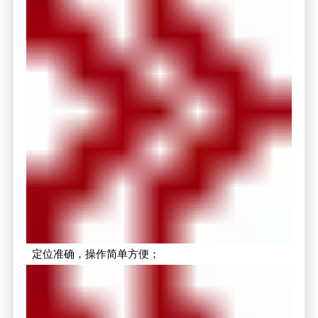
定位准确，操作简单方便；