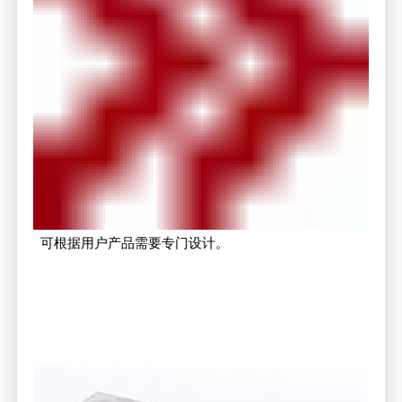
可根据用户产品需要专门设计。