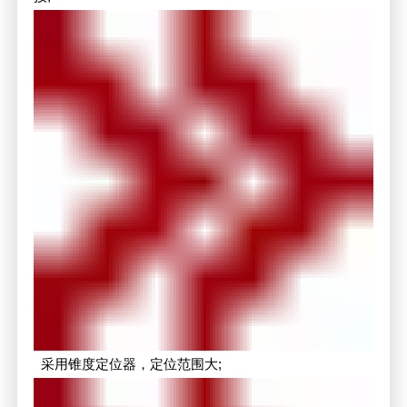
采用锥度定位器，定位范围大;