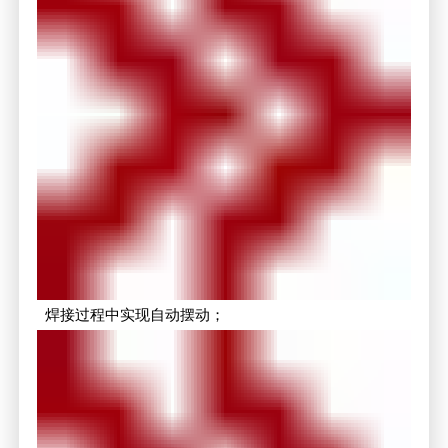
焊接过程中实现自动摆动；