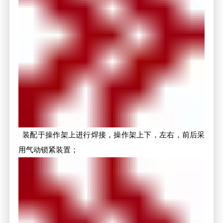
装配于操作架上进行焊接，操作架上下，左右，前后采
用气动锁紧装置；