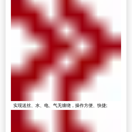
实现送丝、水、电、气无缠绕，操作方便、快捷;