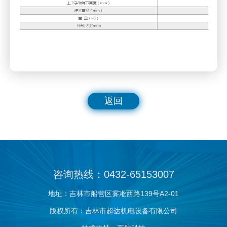
返回
咨询热线：0432-65153007
地址：吉林市船营区雾凇西路139号A2-01
版权所有：吉林市超达机电设备有限公司