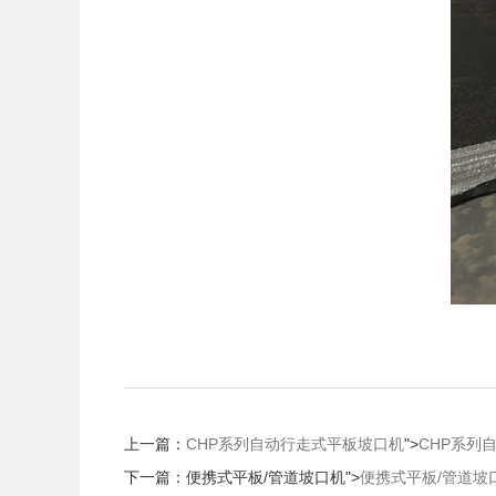
上一篇：
CHP系列自动行走式平板坡口机
">
CHP系列
下一篇：
便携式平板/管道坡口机
">
便携式平板/管道坡