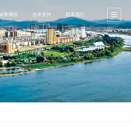
销售网络
技术支持
联系我们