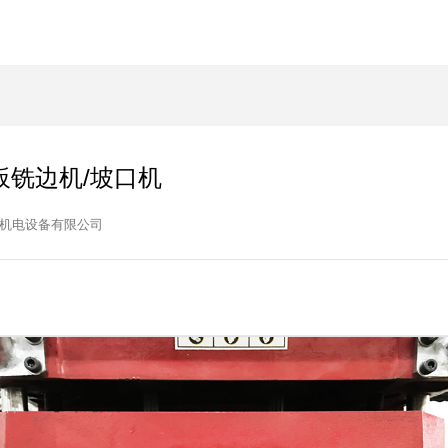
平板铣边机/坡口机
机电设备有限公司