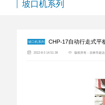
坡口机系列
CHP-17自动行走式
坡口机系列
2022-8-3 14:51:38
版权所有：吉林市超达