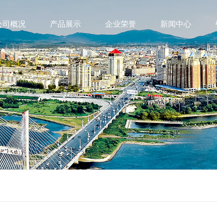
公司概况
产品展示
企业荣誉
新闻中心