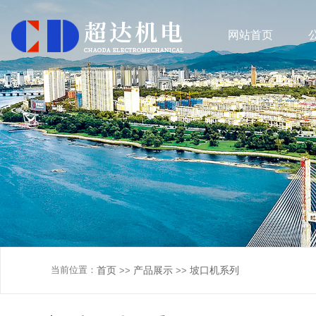
网站首页
当前位置：
首页
产品展示
坡口机系列
>>
>>