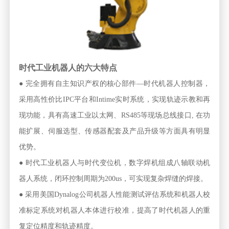
时代工业机器人的六大特点
● 完全拥有自主知识产权的核心部件—时代机器人控制器，
采用高性价比IPC平台和Intime实时系统，实现轨迹示教和再
现功能，具有高速工业以太网、RS485等现场总线接口, 在功
能扩展、伺服选型、传感器配套及产品升级等方面具有明显
优势。
● 时代工业机器人与时代变位机，数字焊机组成八轴联动机
器人系统，闭环控制周期为200us，可实现复杂焊缝的焊接。
● 采用美国Dynalog公司机器人性能测试评估系统和机器人校
准标定系统对机器人本体进行校准，提高了时代机器人的重
复定位精度和轨迹精度。