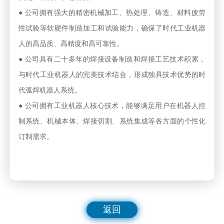
● 公司拥有强大的精密机械加工、热处理、铸造、材料疲劳
性试验等软硬件制造加工和试验能力，确保了时代工业机器
人的高品质、高精度和高可靠性。
● 公司具有二十多年的焊接设备制造和焊接工艺技术积累，
与时代工业机器人的完美技术结合，形成独具技术优势的时
代弧焊机器人系统。
● 公司拥有工业机器人核心技术，能够满足用户在机器人控
制系统、机械本体、焊接切割、系统集成等各方面的个性化
订制需求。
返回