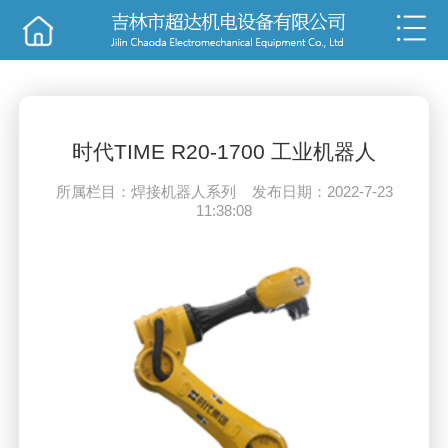
销售
技术
时代TIME R20-1700 工业机器人
所属栏目：焊接机器人系列 发布日期：2022-7-23
11:38:08