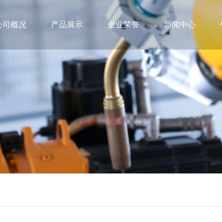
公司概况
产品展示
企业荣誉
新闻中心