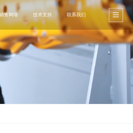
销售网络
技术支持
联系我们