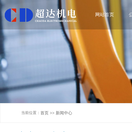
网站首页
当前位置：
首页
新闻中心
>>