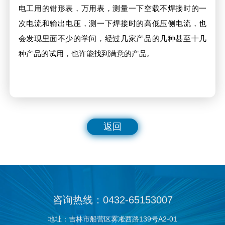
电工用的钳形表，万用表，测量一下空载不焊接时的一
次电流和输出电压，测一下焊接时的高低压侧电流，也
会发现里面不少的学问，经过几家产品的几种甚至十几
种产品的试用，也许能找到满意的产品。
返回
咨询热线：0432-65153007
地址：吉林市船营区雾凇西路139号A2-01