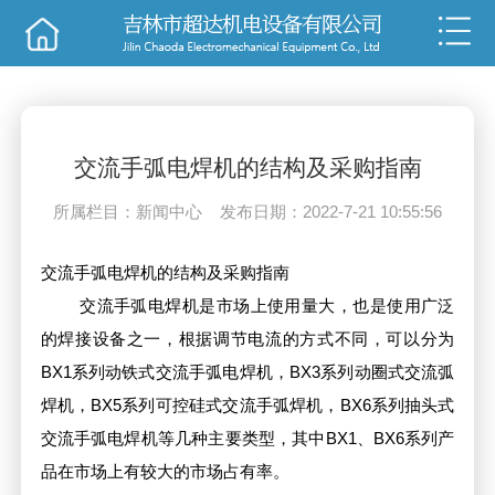
销售
技术
交流手弧电焊机的结构及采购指南
所属栏目：新闻中心 发布日期：2022-7-21 10:55:56
交流手弧电焊机的结构及采购指南
交流手弧电焊机是市场上使用量大，也是使用广泛
的焊接设备之一，根据调节电流的方式不同，可以分为
BX1系列动铁式交流手弧电焊机，BX3系列动圈式交流弧
焊机，BX5系列可控硅式交流手弧焊机，BX6系列抽头式
交流手弧电焊机等几种主要类型，其中BX1、BX6系列产
品在市场上有较大的市场占有率。