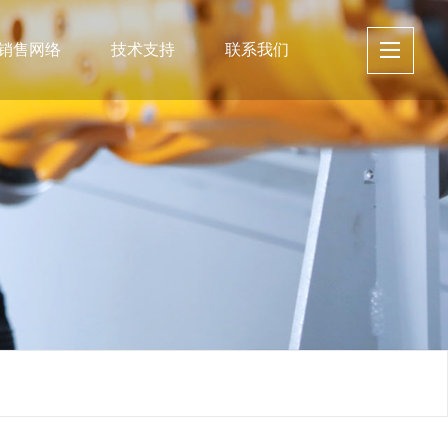
销售网络
技术支持
联系我们