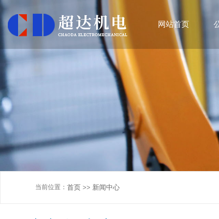
网站首页
当前位置：
首页
新闻中心
>>