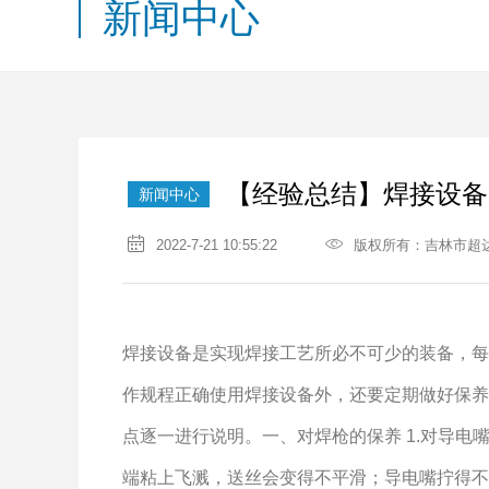
新闻中心
【经验总结】焊接设备
新闻中心
2022-7-21 10:55:22
版权所有：吉林市超
焊接设备是实现焊接工艺所必不可少的装备，每
作规程正确使用焊接设备外，还要定期做好保养
点逐一进行说明。一、对焊枪的保养 1.对导
端粘上飞溅，送丝会变得不平滑；导电嘴拧得不