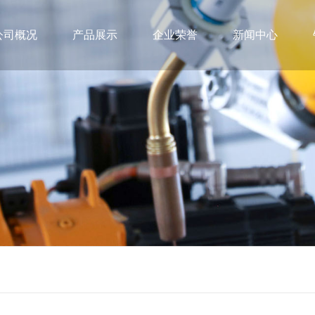
公司概况
产品展示
企业荣誉
新闻中心