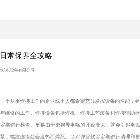
日常保养全攻略
达机电设备有限公司
一个从事焊接工作的企业或个人都希望充分发挥设备的性能，延
与维修的工作。焊接设备包括焊机、焊接工艺装备和焊接辅助器
电嘴定期进行检查、更换由于磨损导电嘴的孔径变大，就会引起电弧
紧，螺纹连接处会发热而焊死。 2.对弹簧软管定期进行清理和