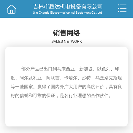
销售
技术
销售网络
SALES NETWORK
部分产品已出口到马来西亚、新加坡、以色列、印
度、阿尔及利亚、阿联酋、卡塔尔、沙特、乌兹别克斯坦
等一些国家。赢得了国内外广大用户的高度评价，具有良
好的信誉和可靠的保证，是各行业理想的合作伙伴。