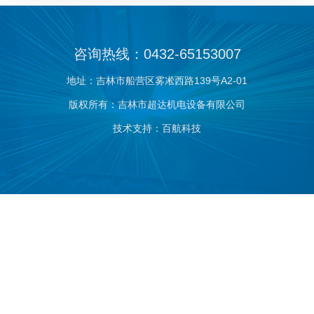
咨询热线：0432-65153007
地址：吉林市船营区雾凇西路139号A2-01
版权所有：吉林市超达机电设备有限公司
技术支持：百航科技